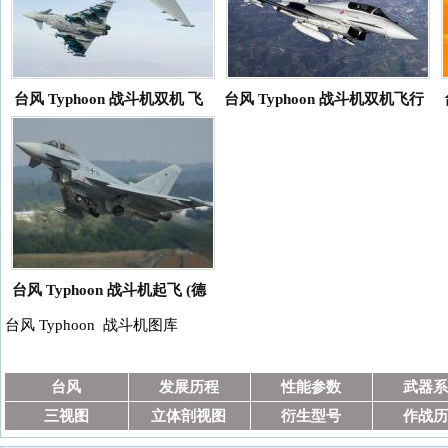
台风 Typhoon 战斗机双机 飞
台风 Typhoon 战斗机双机飞行
行
Typhoon-006g.jpg
台风 Typhoon 战斗机起飞 (德
国...
台风 Typhoon 战斗机图库
台风
发展历程
性能参数
武器系
三视图
立体剖视图
衍生型号
作战历