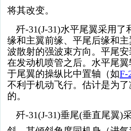
将其改变。
歼-31(J-31)水平尾翼
缘和主翼前缘、平尾后缘和主
波散射的强波束方向。平尾安
在发动机喷管之后。水平尾翼
于尾翼的操纵比中置轴（如
F-
不利于机动飞行。估计是为了
的。
歼-31(J-31)垂尾(垂直尾
斜，其倾斜角度同机身（进气