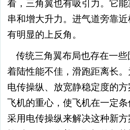
看，三角翼也有吸引力。它能
串和增大升力。进气道旁靠近
有明显的上反角。
传统三角翼布局也存在一些
着陆性能不佳，滑跑距离长。
电传操纵、放宽静稳定度的方
飞机的重心，使飞机在一定条
采用电传操纵来解决这种新方