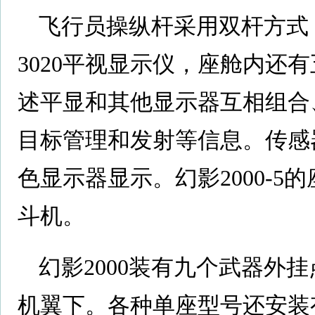
飞行员操纵杆采用双杆方式
3020平视显示仪，座舱内还
述平显和其他显示器互相组合
目标管理和发射等信息。传感
色显示器显示。幻影2000-5
斗机。
幻影2000装有九个武器外
机翼下。各种单座型号还安装