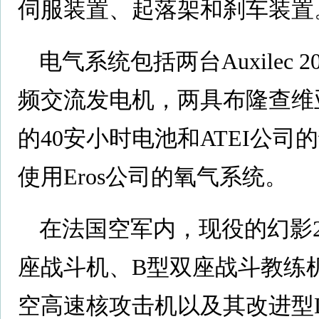
伺服装置、起落架和刹车装置
电气系统包括两台Auxilec 2
频交流发电机，两具布隆查维
的40安小时电池和ATEI公
使用Eros公司的氧气系统。
在法国空军内，现役的幻影20
座战斗机、B型双座战斗教练机
空高速核攻击机以及其改进型