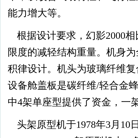
能力增大等。
根据设计要求，幻影2000
限度的减轻结构重量。机身为
积律设计。机头为玻璃纤维复
设备舱盖板是碳纤维/轻合金
中4架单座型提供了资金，一
头架原型机于1978年3月1