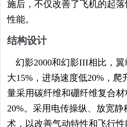
施后，不仅改善了飞机的起落
性能。
结构设计
幻影2000和幻影III相比
大15%，进场速度低20%，爬
量采用碳纤维和硼纤维复合材
20%。采用电传操纵、放宽
术，以改善气动特性和飞行性