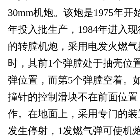
30mm机炮。该炮是1975年开始
年投入批生产，1984年进入现
的转膛机炮，采用电发火燃气
时，其前1个弹膛处于抽壳位
弹位置，而第5个弹膛空着。
撞针的控制滑块不在前面位置
作。在地面上，采用专门的装
发生停射，1发燃气弹可使机炮