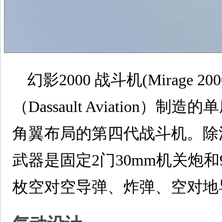
幻影2000 战斗机(Mirage 200
（Dassault Aviation
角翼布局的第四代战斗机。
除
武器是固定2门30mm机关炮
枚空对空导弹、炸弹、空对地