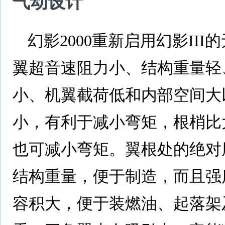
气动设计
幻影2000重新启用幻影II
翼超音速阻力小、结构重量轻
小、机翼截荷低和内部空间大
小，有利于减小弯矩，根梢比
也可减小弯矩。翼根处的绝对
结构重量，便于制造，而且强
容积大，便于装燃油、起落架