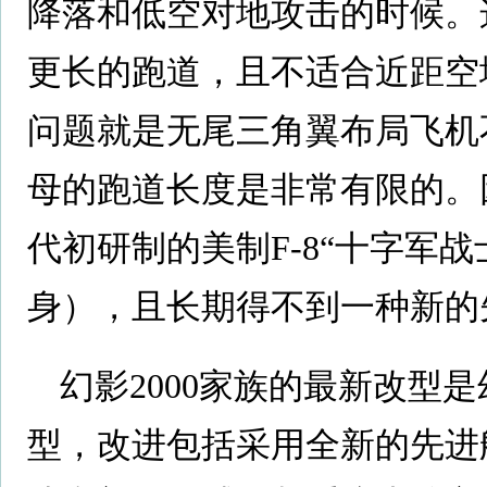
降落和低空对地攻击的时候。
更长的跑道，且不适合近距空
问题就是无尾三角翼布局飞机
母的跑道长度是非常有限的。
代初研制的美制F-8“十字军战士
身），且长期得不到一种新的
幻影2000家族的最新改型是幻影
型，改进包括采用全新的先进