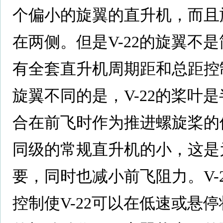
个偏小的旋翼的直升机，而且
在两侧。但是V-22的旋翼不
有全套直升机周期距和总距控
旋翼不同的是，V-22的桨叶
合在前飞时作为推进螺旋桨的使
同级的常规直升机的小，这是
要，同时也减小前飞阻力。V-
控制使V-22可以在低速或悬