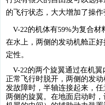
的飞行状态，大大增加了操作
V-22的机体有59%为复
在水上，两侧的发动机舱正好
定性。
V-22的两个旋翼通过在机
正常飞行时脱开，两侧的发动
发故障时，半轴连接起来，任
两侧的旋翼。在地面启动时，