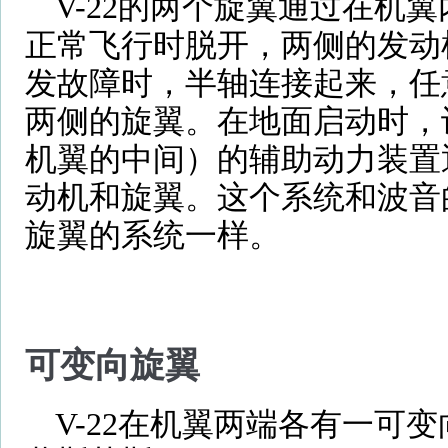
V-22的两个旋翼通过在机
正常飞行时脱开，两侧的发动
发故障时，半轴连接起来，任
两侧的旋翼。在地面启动时，
机翼的中间）的辅助动力装置
动机和旋翼。这个系统和波音的CH
旋翼的系统一样。
可变向旋翼
V-22在机翼两端各有一可