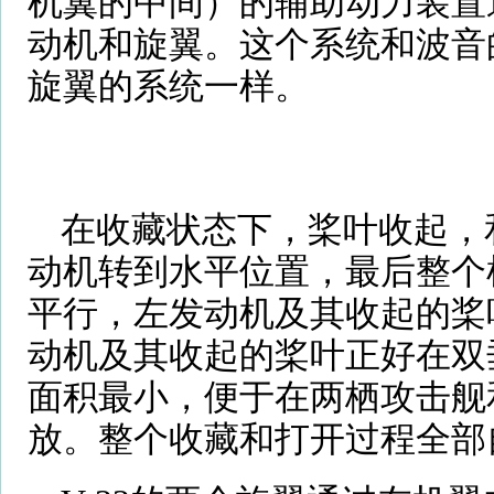
机翼的中间）的辅助动力装置
动机和旋翼。这个系统和波音的CH
旋翼的系统一样。
在收藏状态下，桨叶收起，
动机转到水平位置，最后整个
平行，左发动机及其收起的桨
动机及其收起的桨叶正好在双
面积最小，便于在两栖攻击舰
放。整个收藏和打开过程全部自