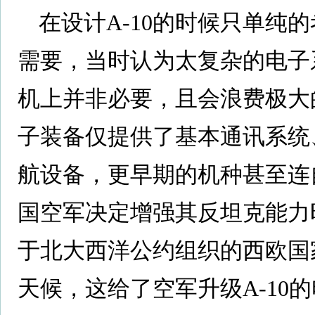
在设计A-10的时候只单纯
需要，当时认为太复杂的电子
机上并非必要，且会浪费极大
子装备仅提供了基本通讯系统、
航设备，更早期的机种甚至连
国空军决定增强其反坦克能力
于北大西洋公约组织的西欧国
天候，这给了空军升级A-10