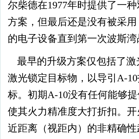
尔柴德在1977年时提供了一
方案，但最后还是没有被采用，
的电子设备直到第一次波斯湾
最早的升级方案仅包括了激
激光锁定目标物，以导引A-1
标。初期A-10没有任何能够
使其火力精准度大打折扣。开
近距离（视距内）的非精确性武