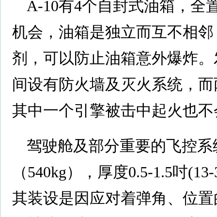
A-10有4个自封式油箱，
机会，油箱是独立而互不相邻
剂，可以防止油箱意外爆炸。
间设有防火墙及灭火系统，而
其中一个引擎被击中起火也不
驾驶舱及部分重要的飞控系统
（540kg），厚度0.5-1.5吋(
其装设是因应对着弹角、位置