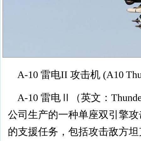
A-10 雷电II 攻击机 (A10 Thund
A-10 雷电Ⅱ（英文：Thund
公司生产的一种单座双引擎攻
的支援任务，包括攻击敌方坦