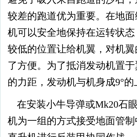
较差的跑道优为重要。在地面
机可以安全地保持在运转状态
较低的位置让给机翼，对机翼
了方便。为了抵消发动机置于
的力距，发动机与机身成9°的
在安装小牛导弹或Mk20石
机为一组的方式接受地面管制