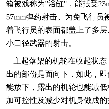
箱被戏称为"浴缸"，能抵受2
57mm弹药射击。为免飞行
着飞行员的表面都盖上了多层
小口径武器的射击。
主起落架的机轮在收起状态
出的部份是面向下，如此，即
能放下，露出的机轮也能减低
加可控性及减少对机身做成的