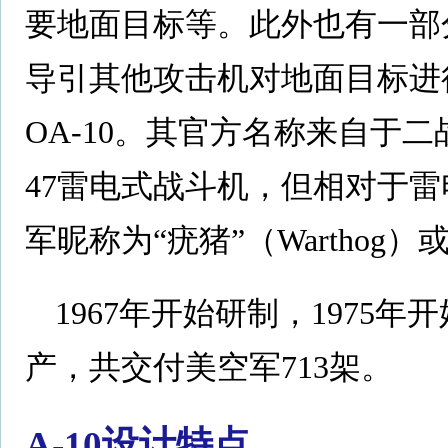
要地面目标等。此外也有一部
导引其他攻击机对地面目标进
OA-10。其官方名称来自于
47雷电式战斗机，但相对于
军昵称为“疣猪”（Warthog）
1967年开始研制，1975年
产，共交付美空军713架。
A-10设计特点