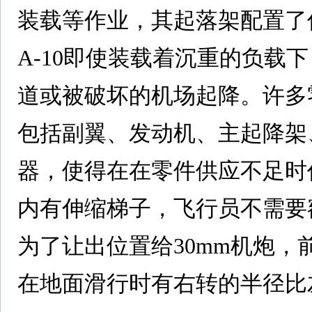
装载等作业，其起落架配置了
A-10即使装载着沉重的负载
道或被破坏的机场起降。许多
包括副翼、发动机、主起降架
器，使得在在零件供应不足时
内有伸缩梯子，飞行员不需要
为了让出位置给30mm机炮
在地面滑行时有右转的半径比