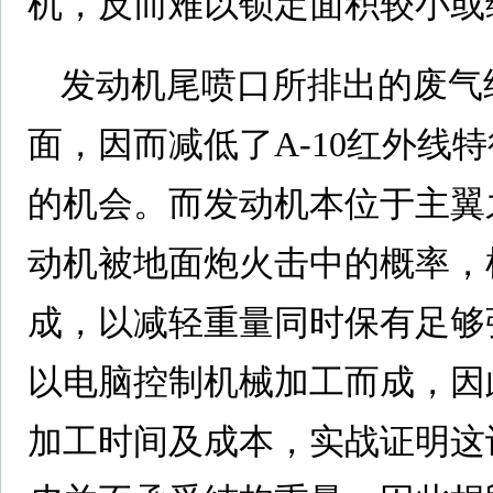
机，反而难以锁定面积较小或
发动机尾喷口所排出的废气
面，因而减低了A-10红外线
的机会。而发动机本位于主翼
动机被地面炮火击中的概率，
成，以减轻重量同时保有足够
以电脑控制机械加工而成，因
加工时间及成本，实战证明这