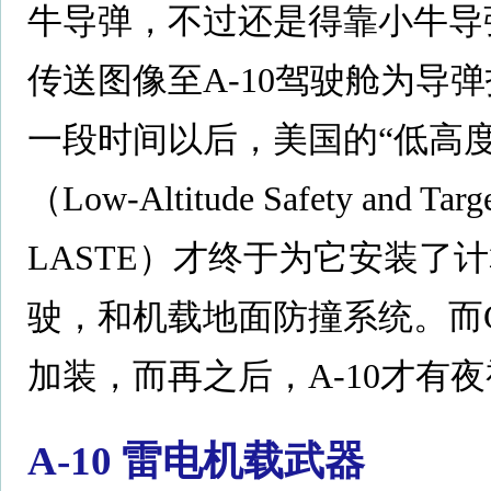
牛导弹，不过还是得靠小牛导
传送图像至A-10驾驶舱为导
一段时间以后，美国的“低高
（Low-Altitude Safety and Ta
LASTE）才终于为它安装了
驶，和机载地面防撞系统。而G
加装，而再之后，A-10才有
A-10 雷电机载武器