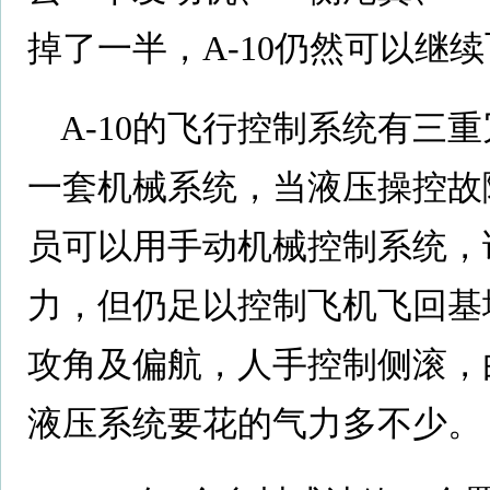
掉了一半，A-10仍然可以继
A-10的飞行控制系统有三
一套机械系统，当液压操控故
员可以用手动机械控制系统，
力，但仍足以控制飞机飞回基
攻角及偏航，人手控制侧滚，
液压系统要花的气力多不少。