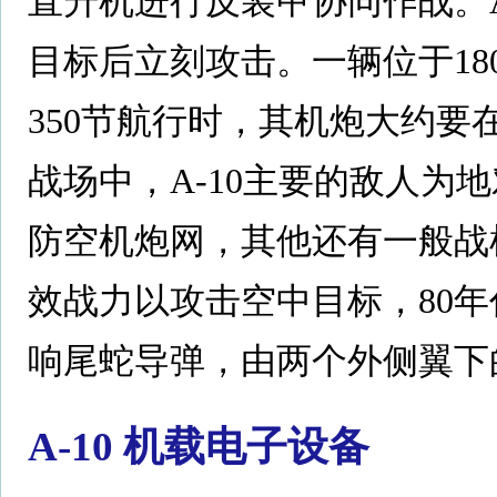
直升机进行反装甲协同作战。A
目标后立刻攻击。一辆位于1800
350节航行时，其机炮大约要
战场中，A-10主要的敌人为
防空机炮网，其他还有一般战
效战力以攻击空中目标，80年代
响尾蛇导弹，由两个外侧翼下
A-10 机载电子设备