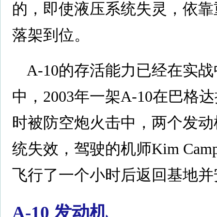
的，即使液压系统失灵，依靠
落架到位。
A-10的存活能力已经在实
中，2003年一架A-10在巴
时被防空炮火击中，两个发动
统失效，驾驶的机师Kim Cam
飞行了一个小时后返回基地并
A-10 发动机