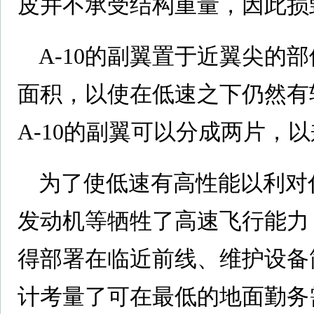
皮并不承受结构重量，因此损
A-10的副翼置于近翼尖的
面积，以使在低速之下仍然有
A-10的副翼可以分成两片，
为了使低速有高性能以利对付
发动机等牺牲了高速飞行能力
得部署在临近前线、维护设备简
计考量了可在最低的地面勤务