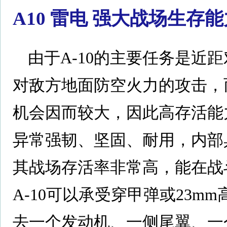
A10 雷电 强大战场生存能
由于A-10的主要任务是近
对敌方地面防空火力的攻击，而
机会因而较大，因此高存活能力
异常强韧、坚固、耐用，内部
其战场存活率非常高，能在战
A-10可以承受穿甲弹或23
去一个发动机、一侧尾翼、一