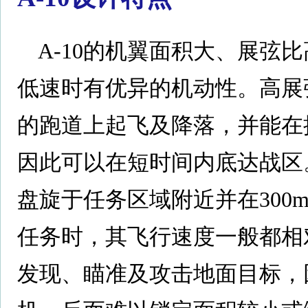
A-10的机翼面积大、展弦
低速时有优异的机动性。高展弦
的跑道上起飞及降落，并能在
因此可以在短时间内底达战区
盘旋于任务区域附近并在300
任务时，其飞行速度一般都相对
发现、瞄准及攻击地面目标，