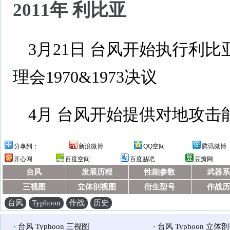
2011年 利比亚
3月21日 台风开始执行利
理会1970&1973决议
4月 台风开始提供对地攻击
分享到：
新浪微博
QQ空间
腾讯微博
开心网
百度空间
百度贴吧
豆瓣网
台风
发展历程
性能参数
武器系
三视图
立体剖视图
衍生型号
作战历
台风
Typhoon
作战
历史
台风 Typhoon 三视图
台风 Typhoon 立体