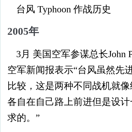
台风 Typhoon 作战历史
2005年
3月 美国空军参谋总长John P
空军新闻报表示“台风虽然先进
比较，这是两种不同战机就像纳
各自在自己路上前进但是设计
求的。”