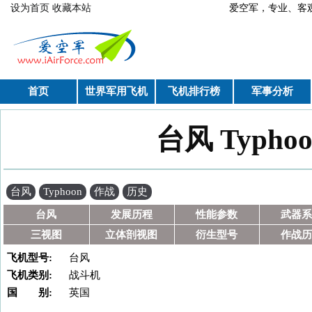
跳转到主要内容
设为首页
收藏本站
爱空军，专业、
首页
世界军用飞机
飞机排行榜
军事分析
台风 Typh
你在这里
台风
Typhoon
作战
历史
台风
发展历程
性能参数
武器系
三视图
立体剖视图
衍生型号
作战历
飞机型号:
台风
飞机类别:
战斗机
国 别:
英国