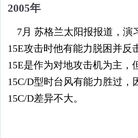
2005年
7月 苏格兰太阳报报道，演
15E攻击时他有能力脱困并反击击
15E是作为对地攻击机为主，
15C/D型时台风有能力胜过，因
15C/D差异不大。