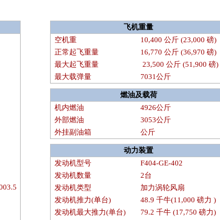
飞机重量
空机重
10,400 公斤 (23,000 磅)
正常起飞重量
16,770 公斤 (36,970 磅)
最大起飞重量
23,500 公斤 (51,900 磅)
最大载弹量
7031公斤
燃油及载荷
机内燃油
4926公斤
外部燃油
3053公斤
外挂副油箱
公斤
动力装置
发动机型号
F404-GE-402
发动机数量
2台
003.5
发动机类型
加力涡轮风扇
发动机推力(单台)
48.9 千牛(11,000 磅力 )
发动机最大推力(单台)
79.2 千牛 (17,750 磅力)