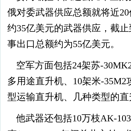
俄对委武器供应总额就将近20亿美
约35亿美元的武器供应，截止到
事出口总额约为55亿美元。
空军方面包括24架苏-30MK2
多用途直升机、10架米-35M2
型运输直升机、几种类型的直
他武器还包括10万枝AK-10